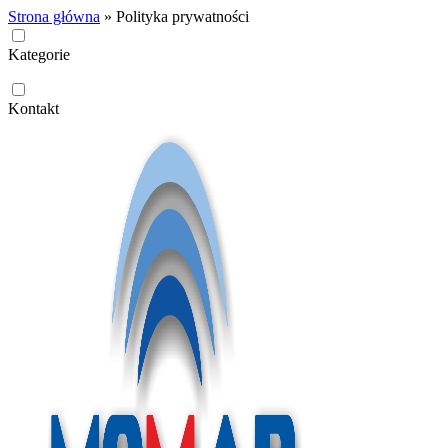
Strona główna
»
Polityka prywatności
Kategorie
Kontakt