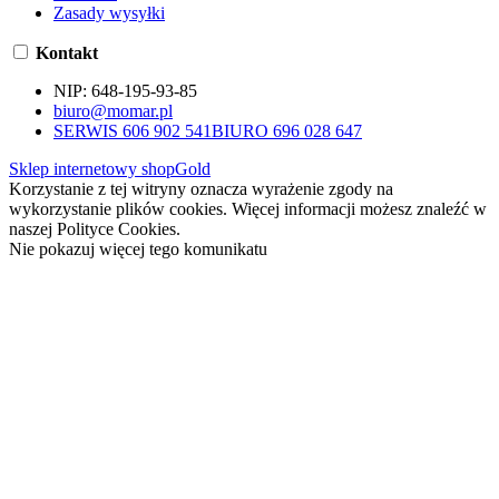
Zasady wysyłki
Kontakt
NIP:
648-195-93-85
biuro@momar.pl
SERWIS 606 902 541
BIURO 696 028 647
Sklep internetowy shopGold
Korzystanie z tej witryny oznacza wyrażenie zgody na
wykorzystanie plików cookies. Więcej informacji możesz znaleźć w
naszej Polityce Cookies.
Nie pokazuj więcej tego komunikatu