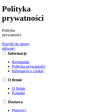
Polityka
prywatności
Polityka
prywatności
Przejdź do strony
głównej
Informacje
Regulamin
Polityka prywatności
Informacja o cookie
O firmie
O firmie
Kontakt
Dostawa
Płatności